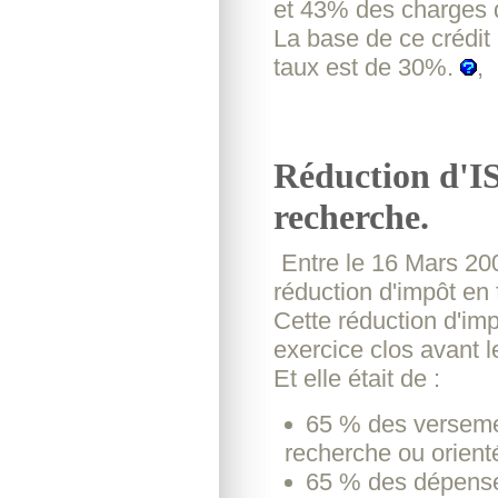
et 43% des charges 
La base de ce crédit
taux est de 30%.
,
Réduction d'IS
recherche.
Entre le 16 Mars 200
réduction d'impôt en
Cette réduction d'imp
exercice clos avant 
Et elle était de :
65 % des verseme
recherche ou orienté
65 % des dépenses