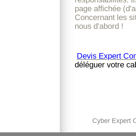
page affichée (d'
Concernant les si
nous d'abord !
Devis Expert Co
déléguer votre ca
Cyber Expert 